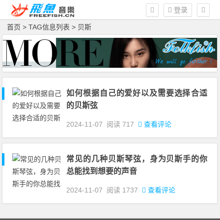
登录
首页
> TAG信息列表 > 贝斯
如何根据自己的爱好以及需要选择‌合适
的贝斯弦
2024-11-07
阅读
717
查看评论
常见的几种贝斯琴弦，身为贝斯手的你
总能找到想要的声音
2024-11-07
阅读
1737
查看评论