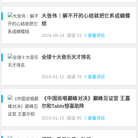
大张伟｜解不开的心结就把它系成蝴蝶
结
2024-08-14
阅读
51
查看评论
全球十大音乐天才排名
2016-01-15
阅读
78
查看评论
《中国说唱巅峰对决》巅峰见证官 王嘉
尔和Tablo惊喜助阵
2016-01-15
阅读
85
查看评论