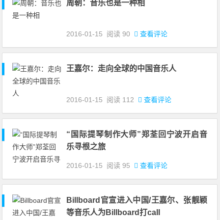
周朝：音乐也是一种相
2016-01-15
阅读
90
查看评论
王嘉尔：走向全球的中国音乐人
2016-01-15
阅读
112
查看评论
“国际提琴制作大师”郑荃回宁波开启音
乐寻根之旅
2016-01-15
阅读
95
查看评论
Billboard官宣进入中国/王嘉尔、张靓颖
等音乐人为Billboard打caII