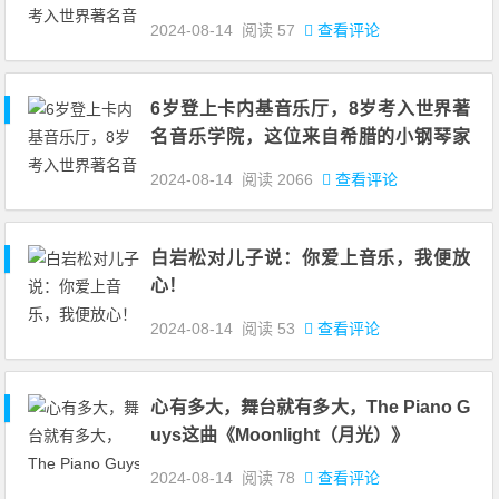
颜值与实力并存
2024-08-14
阅读
57
查看评论
6岁登上卡内基音乐厅，8岁考入世界著
名音乐学院，这位来自希腊的小钢琴家
颜值与实力并存！
2024-08-14
阅读
2066
查看评论
白岩松对儿子说：你爱上音乐，我便放
心！
2024-08-14
阅读
53
查看评论
心有多大，舞台就有多大，The Piano G
uys这曲《Moonlight（月光）》
2024-08-14
阅读
78
查看评论