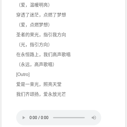
（爱，温暖明亮）
穿透了迷茫，点燃了梦想
（爱，点燃梦想）
圣者的荣光，指引我方向
（光，指引方向）
在永恒路上，我们高声歌唱
（永远，高声歌唱）
[Outro]
爱是一束光，照亮天堂
我们齐颂扬，爱永放光芒