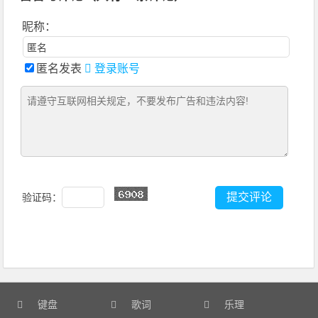
昵称：
匿名发表
登录账号
验证码：
键盘
歌词
乐理