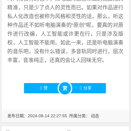
精准，只是少了点人的灵性而已。如果对作品进行
私人化改造也被称为风格和灵性的话，那么，听这
种作品还不如听电脑演奏的“原创”呢。要真的对原
作进行改编，人工智能或许更在行，只是涉及版
权，人工智能不能用。如此一来，还是听电脑演奏
的音乐吧，没有什么错误，多音轨同时进行，层次
丰富，音准纯正，还真的会让人回味无穷。
赞
分享
赏
发布日期：2024-08-14 22:27:55 所属分类：
动态