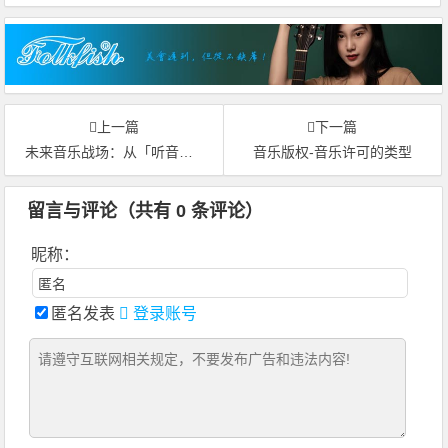
上一篇
下一篇
未来音乐战场：从「听音乐」到「用音乐」
音乐版权-音乐许可的类型
留言与评论（共有
0
条评论）
昵称：
匿名发表
登录账号