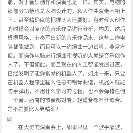
能，对于音乐创作和演奏也是一样。其实，电脑的
那部分功能也是人脑设计的，和人作曲演奏不相上
下，甚至精确度的把握比人还要好。有时候人创作
的时候会对复杂的音乐作品进行分析，构思，然后
根据风格、节奏写出新的音乐作品来，这些工作电
脑都能做到，而且可以一边编曲一边试听，非常方
便。而操作电脑进行编曲和视听的人就是音乐创作
人了。不但如此，而且现在的人工智能发展迅速，
已经发明了能弹钢琴的机器人了。如此一来，只要
在机器人程序里输入任意的钢琴曲谱，机器人就能
随手弹出，不用什么学习的过程，也不会弹错任何
一个音。所有的节奏都对着，轻重音都严丝缝合。
是不是要比人更精确？
在大型的演奏会上，如果只见一个歌手唱歌，