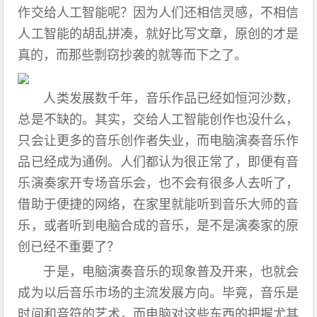
作交给人工智能呢？因为人们还相信灵感，不相信
人工智能的胡乱拼凑，就好比写文章，原创的才是
真的，而那些剽窃抄袭的就等而下之了。
人类发展数千年，音乐作品已经如恒河沙数，
总是不缺的。其实，交给人工智能创作也没什么，
只会让更多的音乐创作者失业，而电脑演奏音乐作
品已经成为通例。人们都认为很正常了，即便有音
乐演奏家开专场音乐会，也不会有很多人去听了，
借助于便捷的网络，在家里就能听到音乐大师的音
乐，或者听到电脑合成的音乐，是不是演奏家的原
创已经不重要了？
于是，电脑演奏音乐的现象普及开来，也就会
成为以后音乐市场的主流发展方向。毕竟，音乐是
时间和音符的艺术，而电脑对这些东西的把握尤其