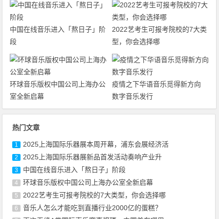
中国在线音乐进入「熬日子」阶
2022艺考生可报考院校的7大类
段
型，你会选择哪
环球音乐版权中国公司上海办公
疫情之下华语音乐觅得新方向
室全新启幕
数字音乐发行
热门文章
2025上海国际乐器展本周开幕，浦东会展经济活
1
2025上海国际乐器展新品首发活动奏响产业升
2
中国在线音乐进入「熬日子」阶段
3
环球音乐版权中国公司上海办公室全新启幕
4
2022艺考生可报考院校的7大类型，你会选择哪
5
音乐人怎么才能吃到直播行业2000亿的蛋糕？
6